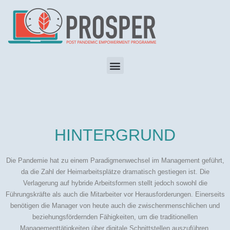
HINTERGRUND
Die Pandemie hat zu einem Paradigmenwechsel im Management geführt,
da die Zahl der Heimarbeitsplätze dramatisch gestiegen ist. Die
Verlagerung auf hybride Arbeitsformen stellt jedoch sowohl die
Führungskräfte als auch die Mitarbeiter vor Herausforderungen. Einerseits
benötigen die Manager von heute auch die zwischenmenschlichen und
beziehungsfördernden Fähigkeiten, um die traditionellen
Managementtätigkeiten über digitale Schnittstellen auszuführen.