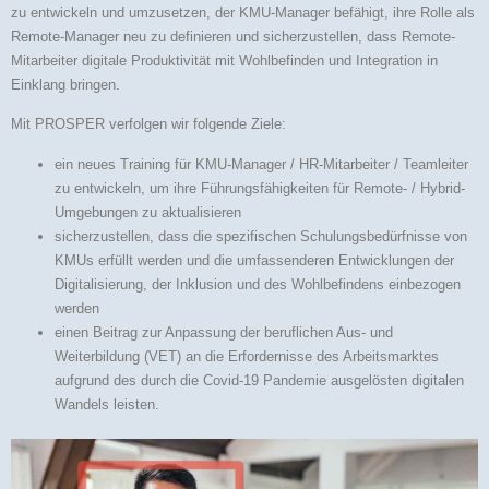
zu entwickeln und umzusetzen, der KMU-Manager befähigt, ihre Rolle als
Remote-Manager neu zu definieren und sicherzustellen, dass Remote-
Mitarbeiter digitale Produktivität mit Wohlbefinden und Integration in
Einklang bringen.
Mit PROSPER verfolgen wir folgende Ziele:
ein neues Training für KMU-Manager / HR-Mitarbeiter / Teamleiter
zu entwickeln, um ihre Führungsfähigkeiten für Remote- / Hybrid-
Umgebungen zu aktualisieren
sicherzustellen, dass die spezifischen Schulungsbedürfnisse von
KMUs erfüllt werden und die umfassenderen Entwicklungen der
Digitalisierung, der Inklusion und des Wohlbefindens einbezogen
werden
einen Beitrag zur Anpassung der beruflichen Aus- und
Weiterbildung (VET) an die Erfordernisse des Arbeitsmarktes
aufgrund des durch die Covid-19 Pandemie ausgelösten digitalen
Wandels leisten.