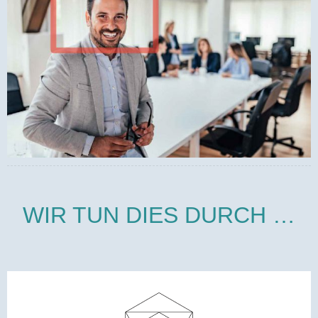
WIR TUN DIES DURCH …