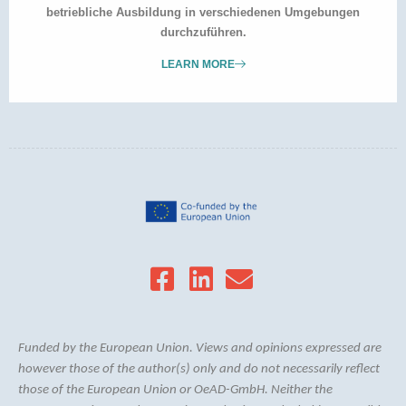
betriebliche Ausbildung in verschiedenen Umgebungen
durchzuführen.
LEARN MORE
Funded by the European Union. Views and opinions expressed are
however those of the author(s) only and do not necessarily reflect
those of the European Union or OeAD-GmbH. Neither the