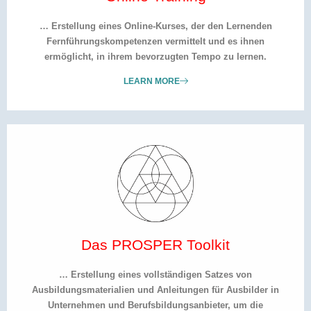
… Erstellung eines Online-Kurses, der den Lernenden
Fernführungskompetenzen vermittelt und es ihnen
ermöglicht, in ihrem bevorzugten Tempo zu lernen.
LEARN MORE
Das PROSPER Toolkit
… Erstellung eines vollständigen Satzes von
Ausbildungsmaterialien und Anleitungen für Ausbilder in
Unternehmen und Berufsbildungsanbieter, um die