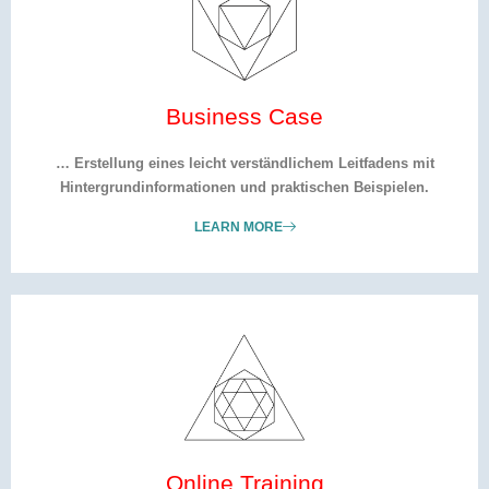
Business Case
… Erstellung eines leicht verständlichem Leitfadens mit
Hintergrundinformationen und praktischen Beispielen.
LEARN MORE
Online Training