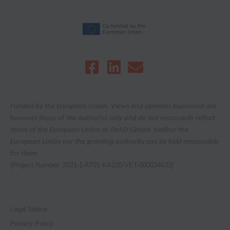
Funded by the European Union. Views and opinions expressed are
however those of the author(s) only and do not necessarily reflect
those of the European Union or OeAD-GmbH. Neither the
European Union nor the granting authority can be held responsible
for them.
[Project Number: 2021-1-AT01-KA220-VET-000034633]
Legal Notice
Privacy Policy