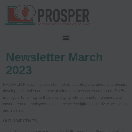
Newsletter March
2023
PROSPER Project has been formed as a strategic partnership to design,
develop and implement a new training approach which empowers SMEs
managers to reimagine their challenging role as remote managers and
ensure remote employees balance between digital productivity, wellbeing
and inclusion.
OUR OBJECTIVES
Developing a new training for SMEs managers, Team leaders and