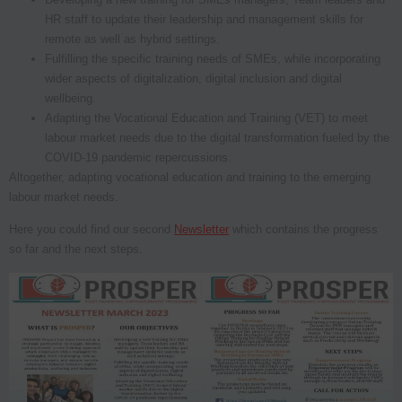
HR staff to update their leadership and management skills for
remote as well as hybrid settings.
Fulfilling the specific training needs of SMEs, while incorporating
wider aspects of digitalization, digital inclusion and digital
wellbeing.
Adapting the Vocational Education and Training (VET) to meet
labour market needs due to the digital transformation fueled by the
COVID-19 pandemic repercussions.
Altogether, adapting vocational education and training to the emerging
labour market needs.
Here you could find our second
Newsletter
which contains the progress
so far and the next steps.