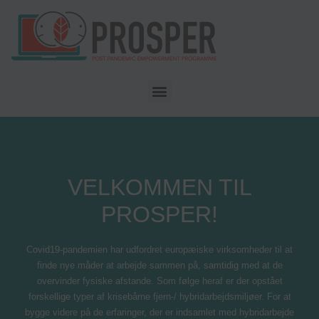
VELKOMMEN TIL
PROSPER!
Covid19-pandemien har udfordret europæiske virksomheder til at
finde nye måder at arbejde sammen på, samtidig med at de
overvinder fysiske afstande. Som følge heraf er der opstået
forskellige typer af krisebårne fjern-/ hybridarbejdsmiljøer. For at
bygge videre på de erfaringer, der er indsamlet med hybridarbejde