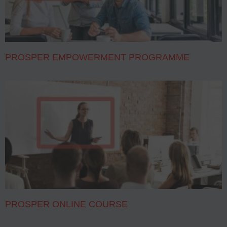
PROSPER EMPOWERMENT PROGRAMME
PROSPER ONLINE COURSE