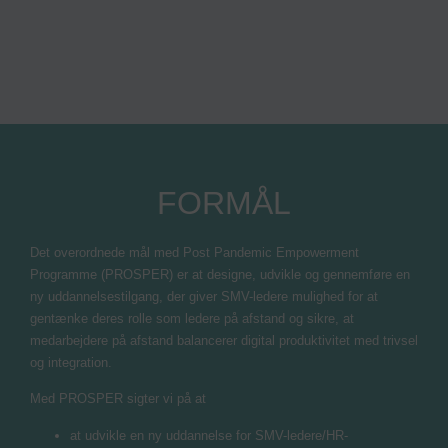
FORMÅL
Det overordnede mål med Post Pandemic Empowerment
Programme (PROSPER) er at designe, udvikle og gennemføre en
ny uddannelsestilgang, der giver SMV-ledere mulighed for at
gentænke deres rolle som ledere på afstand og sikre, at
medarbejdere på afstand balancerer digital produktivitet med trivsel
og integration.
Med PROSPER sigter vi på at
at udvikle en ny uddannelse for SMV-ledere/HR-