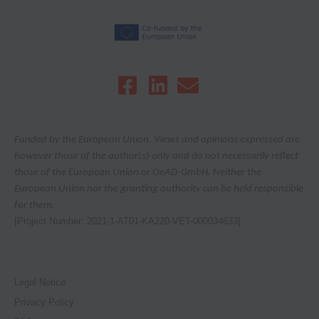
Funded by the European Union. Views and opinions expressed are
however those of the author(s) only and do not necessarily reflect
those of the European Union or OeAD-GmbH. Neither the
European Union nor the granting authority can be held responsible
for them.
[Project Number: 2021-1-AT01-KA220-VET-000034633]
Legal Notice
Privacy Policy