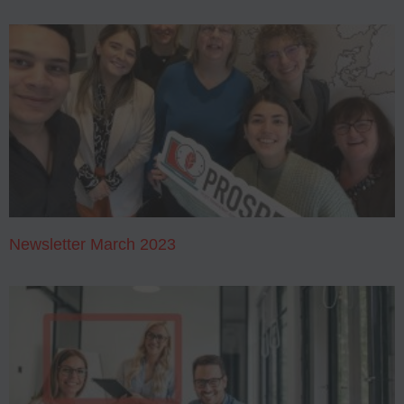
Newsletter March 2023