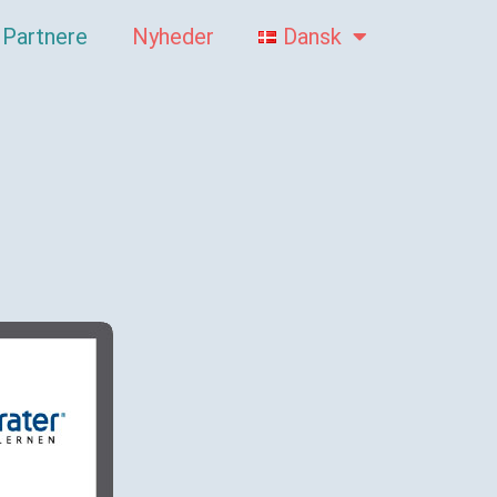
Partnere
Nyheder
Dansk