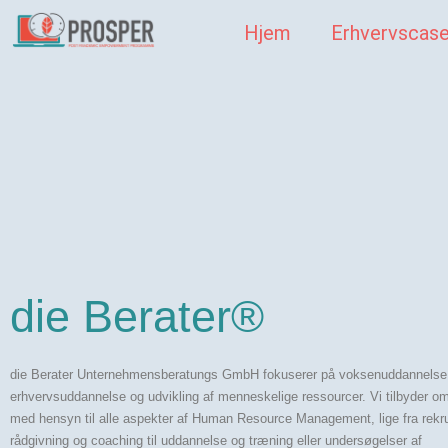
Hjem
Erhvervscas
die Berater®
die Berater Unternehmensberatungs GmbH fokuserer på voksenuddannelse
erhvervsuddannelse og udvikling af menneskelige ressourcer. Vi tilbyder 
med hensyn til alle aspekter af Human Resource Management, lige fra rekru
rådgivning og coaching til uddannelse og træning eller undersøgelser af