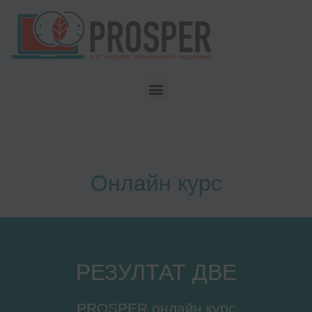
Онлайн курс
РЕЗУЛТАТ ДВЕ
PROSPER онлайн курс