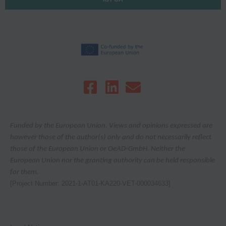
Funded by the European Union. Views and opinions expressed are
however those of the author(s) only and do not necessarily reflect
those of the European Union or OeAD-GmbH. Neither the
European Union nor the granting authority can be held responsible
for them.
[Project Number: 2021-1-AT01-KA220-VET-000034633]