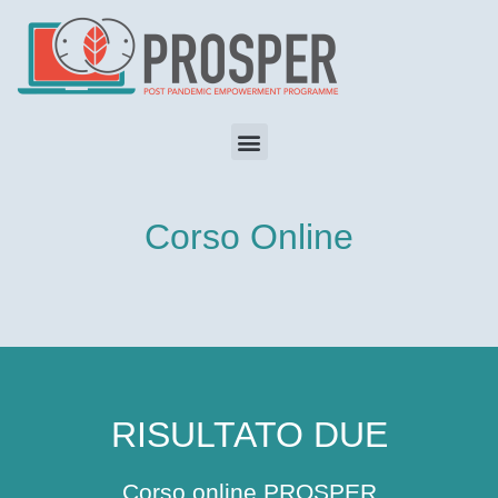
Corso Online
RISULTATO DUE
Corso online PROSPER